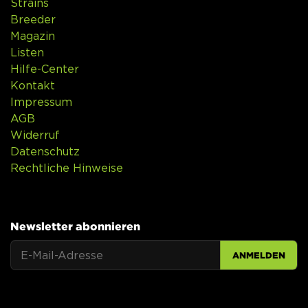
Strains
Breeder
Magazin
Listen
Hilfe-Center
Kontakt
Impressum
AGB
Widerruf
Datenschutz
Rechtliche Hinweise
Newsletter abonnieren
ANMELDEN