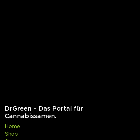
DrGreen – Das Portal für
Cannabissamen.
Home
Shop