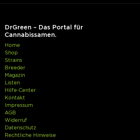
DrGreen – Das Portal für
Cannabissamen.
Home
Shop
Strains
Breeder
Magazin
Listen
Hilfe-Center
Kontakt
Impressum
AGB
Widerruf
Datenschutz
Rechtliche Hinweise