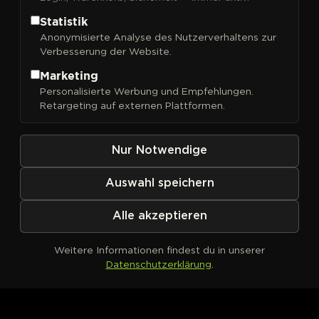
Statistik
Anonymisierte Analyse des Nutzerverhaltens zur
Verbesserung der Website.
Marketing
Kein Produkt definiert
Personalisierte Werbung und Empfehlungen.
Retargeting auf externen Plattformen.
Nur Notwendige
Auswahl speichern
Alle akzeptieren
Weitere Informationen findest du in unserer
Datenschutzerklärung
.