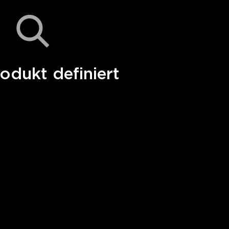
odukt definiert