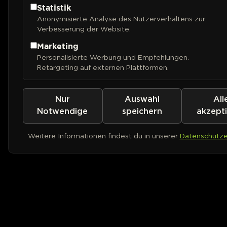
Statistik
Anonymisierte Analyse des Nutzerverhaltens zur
Verbesserung der Website.
Marketing
Personalisierte Werbung und Empfehlungen.
Retargeting auf externen Plattformen.
Nur
Auswahl
All
Notwendige
speichern
akzept
Weitere Informationen findest du in unserer
Datenschutze