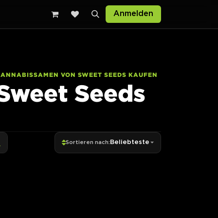
Anmelden
CANNABISSAMEN VON SWEET SEEDS KAUFEN
Sweet Seeds
Beliebteste
Sortieren nach: