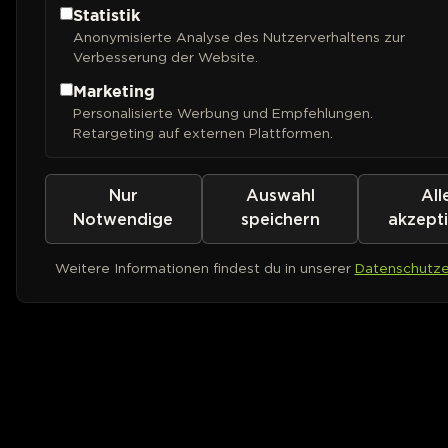
Statistik
Anonymisierte Analyse des Nutzerverhaltens zur
Verbesserung der Website.
Marketing
Personalisierte Werbung und Empfehlungen.
Retargeting auf externen Plattformen.
Nur
Auswahl
All
Notwendige
speichern
akzept
Weitere Informationen findest du in unserer
Datenschutze