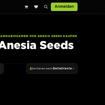
Anmelden
CANNABISSAMEN VON ANESIA SEEDS KAUFEN
Anesia Seeds
Beliebteste
Sortieren nach: