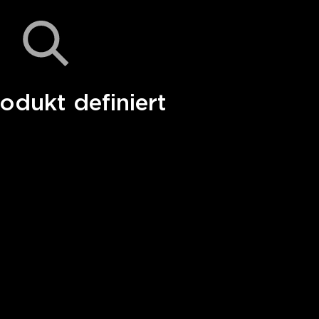
odukt definiert