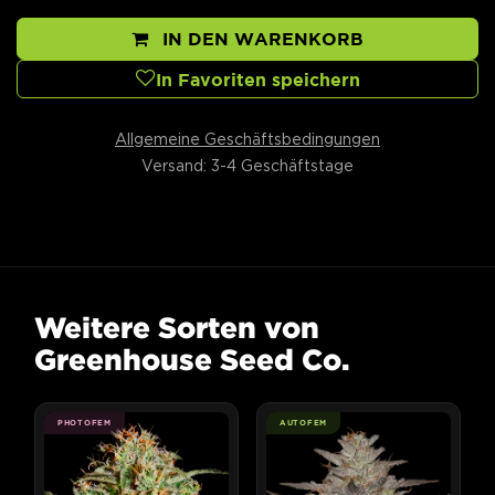
IN DEN WARENKORB
In Favoriten speichern
Allgemeine Geschäftsbedingungen
Versand: 3-4 Geschäftstage
Weitere Sorten von
Greenhouse Seed Co.
PHOTOFEM
AUTOFEM