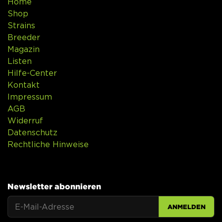
Home
Shop
Strains
Breeder
Magazin
Listen
Hilfe-Center
Kontakt
Impressum
AGB
Widerruf
Datenschutz
Rechtliche Hinweise
Newsletter abonnieren
ANMELDEN