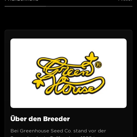
Über den Breeder
Bei Greenhouse Seed Co. stand vor der