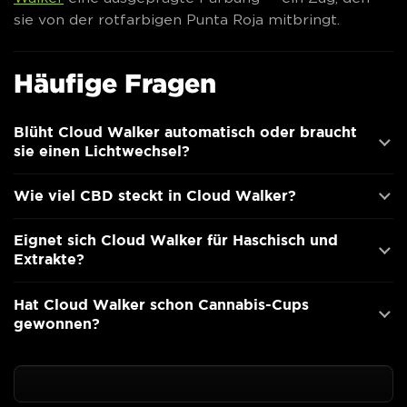
sie von der rotfarbigen Punta Roja mitbringt.
Häufige Fragen
Blüht Cloud Walker automatisch oder braucht
sie einen Lichtwechsel?
Wie viel CBD steckt in Cloud Walker?
Eignet sich Cloud Walker für Haschisch und
Extrakte?
Hat Cloud Walker schon Cannabis-Cups
gewonnen?