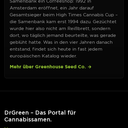
Samenbank ein Coffeeshop: 1992 in
Amsterdam eröffnet, ein Jahr darauf
Gesamtsieger beim High Times Cannabis Cup –
die Samenbank kam erst 1994 dazu. Gezüchtet
wurde hier also nicht am Reißbrett, sondern
dort, wo täglich jemand beurteilte, was gerade
geblüht hatte. Was in den vier Jahren danach
entstand, findet sich heute in fast jedem
europäischen Katalog wieder.
Mehr über Greenhouse Seed Co.
DrGreen – Das Portal für
Cannabissamen.