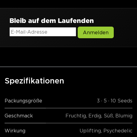
Bleib auf dem Laufenden
Anmelden
Spezifikationen
Packungsgröße
3 · 5 · 10 Seeds
Geschmack
Fruchtig
,
Erdig
,
Süß
,
Blumig
Wirkung
Uplifting
,
Psychedelic