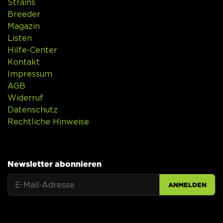
Strains
Breeder
Magazin
Listen
Hilfe-Center
Kontakt
Impressum
AGB
Widerruf
Datenschutz
Rechtliche Hinweise
Newsletter abonnieren
ANMELDEN