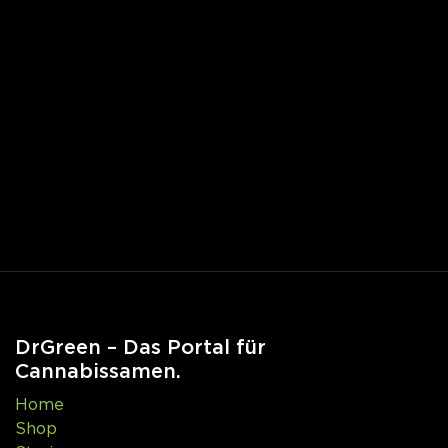
DrGreen – Das Portal für
Cannabissamen.
Home
Shop