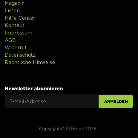
Magazin
Listen
Hilfe-Center
Kontakt
Impressum
AGB
Widerruf
Datenschutz
Rechtliche Hinweise
Newsletter abonnieren
ANMELDEN
Copyright © DrGreen 2026