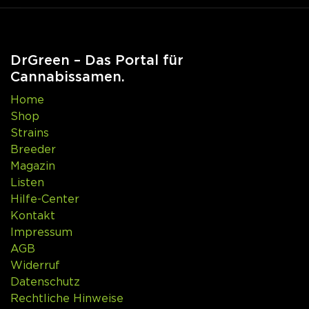
DrGreen – Das Portal für
Cannabissamen.
Home
Shop
Strains
Breeder
Magazin
Listen
Hilfe-Center
Kontakt
Impressum
AGB
Widerruf
Datenschutz
Rechtliche Hinweise