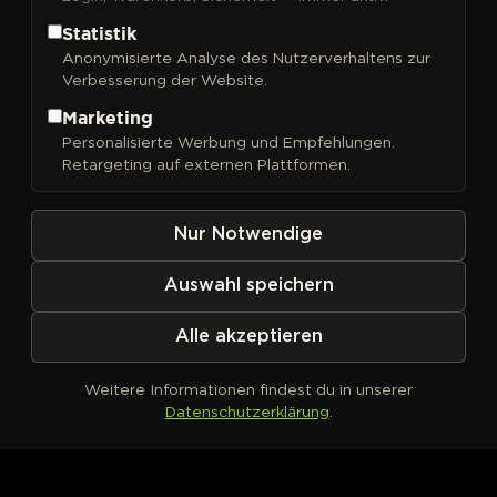
Statistik
Anonymisierte Analyse des Nutzerverhaltens zur
Verbesserung der Website.
Marketing
Kein Produkt definiert
Personalisierte Werbung und Empfehlungen.
Retargeting auf externen Plattformen.
Nur Notwendige
Auswahl speichern
Alle akzeptieren
Weitere Informationen findest du in unserer
Datenschutzerklärung
.