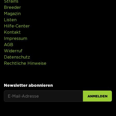
Strains
Breeder
Magazin
Listen
Hilfe-Center
Kontakt
Impressum
AGB
Widerruf
Datenschutz
Rechtliche Hinweise
Newsletter abonnieren
ANMELDEN