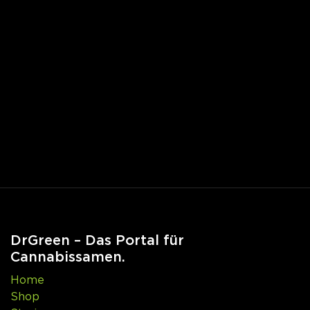
DrGreen – Das Portal für
Cannabissamen.
Home
Shop