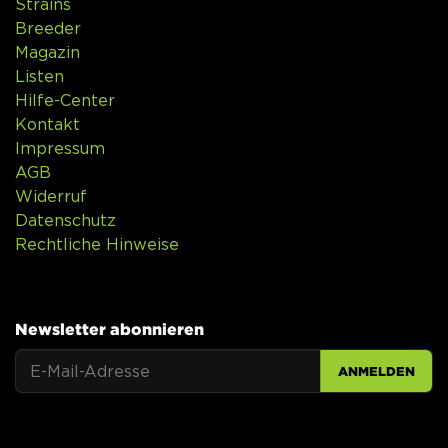
Strains
Breeder
Magazin
Listen
Hilfe-Center
Kontakt
Impressum
AGB
Widerruf
Datenschutz
Rechtliche Hinweise
Newsletter abonnieren
ANMELDEN