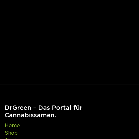
DrGreen – Das Portal für
Cannabissamen.
Home
Shop